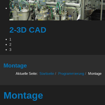
2-3D CAD
1
2
3
Montage
Aktuelle Seite:
Startseite
Programmierung
Montage
Montage