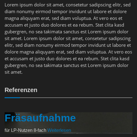
Lorem ipsum dolor sit amet, consetetur sadipscing elitr, sed
diam nonumy eirmod tempor invidunt ut labore et dolore
magna aliquyam erat, sed diam voluptua. At vero eos et
accusam et justo duo dolores et ea rebum. Stet clita kasd
gubergren, no sea takimata sanctus est Lorem ipsum dolor
sit amet. Lorem ipsum dolor sit amet, consetetur sadipscing
elitr, sed diam nonumy eirmod tempor invidunt ut labore et
dolore magna aliquyam erat, sed diam voluptua. At vero eos
et accusam et justo duo dolores et ea rebum. Stet clita kasd
gubergren, no sea takimata sanctus est Lorem ipsum dolor
sit amet.
Referenzen
Fräsaufnahme
für LP-Nutzen 8-fach
Weiterlesen