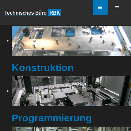
Konstruktion
Programmierung