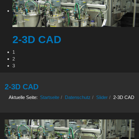
2-3D CAD
1
2
3
2-3D CAD
Aktuelle Seite:
Startseite
Datenschutz
Slider
2-3D CAD