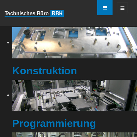
Konstruktion
Programmierung