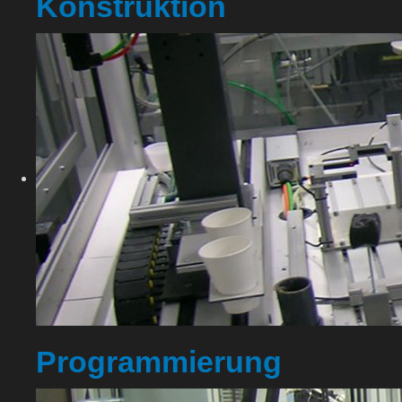
Konstruktion
Programmierung