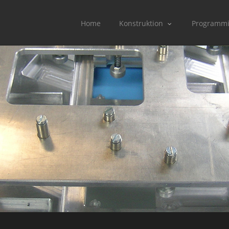
Home
Konstruktion
Programm