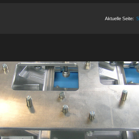
Aktuelle Seite:
S