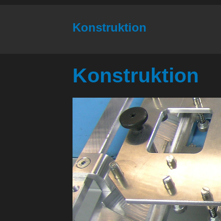
Konstruktion
Konstruktion